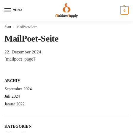
MENU
0
Start
MailPoet-Seite
/
MailPoet-Seite
22. Dezember 2024
[mailpoet_page]
ARCHIV
September 2024
Juli 2024
Januar 2022
KATEGORIEN