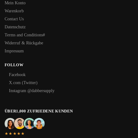
Mein Konto
Warenkorb
Contact Us
Datenschutz
Terms and Conditions#
Widerruf & Rückgabe
Impressum
FOLLOW
Facebook
X.com (Twitter)
Instagram @dabbersupply
ÜBER1,000 ZUFRIEDENE KUNDEN
★★★★★