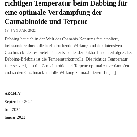
richtigen Temperatur beim Dabbing für
eine optimale Verdampfung der
Cannabinoide und Terpene
13. JANUAR 2022
Dabbing hat sich in der Welt des Cannabis-Konsums fest etabliert,
insbesondere durch die beeindruckende Wirkung und den intensiven
Geschmack, den es bietet. Ein entscheidender Faktor für ein erfolgreiches
Dabbing-Erlebnis ist die Temperaturkontrolle. Die richtige Temperatur
ist essenziell, um die Cannabinoide und Terpene optimal zu verdampfen
und so den Geschmack und die Wirkung zu maximieren. In […]
ARCHIV
September 2024
Juli 2024
Januar 2022