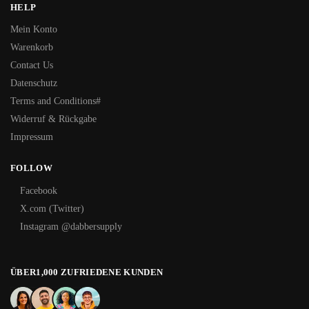
HELP
Mein Konto
Warenkorb
Contact Us
Datenschutz
Terms and Conditions#
Widerruf & Rückgabe
Impressum
FOLLOW
Facebook
X.com (Twitter)
Instagram @dabbersupply
ÜBER1,000 ZUFRIEDENE KUNDEN