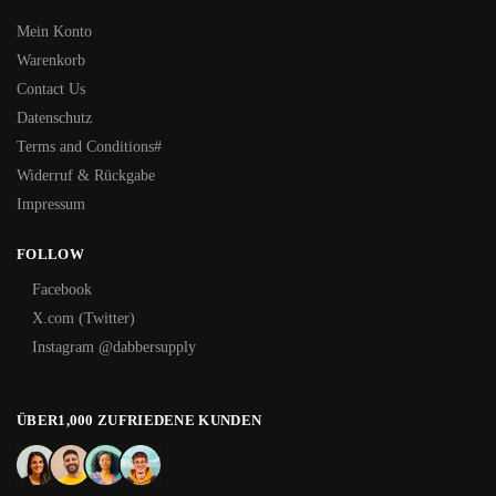
Mein Konto
Warenkorb
Contact Us
Datenschutz
Terms and Conditions#
Widerruf & Rückgabe
Impressum
FOLLOW
Facebook
X.com (Twitter)
Instagram @dabbersupply
ÜBER1,000 ZUFRIEDENE KUNDEN