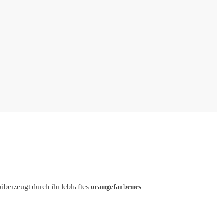
 überzeugt durch ihr lebhaftes
orangefarbenes