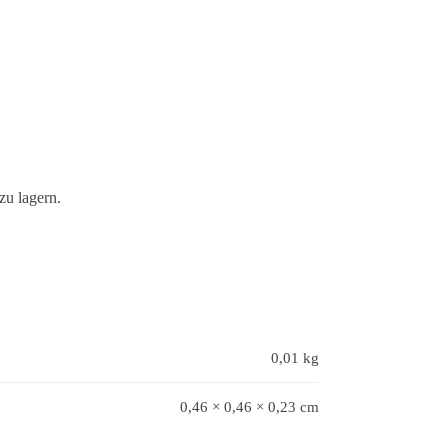
zu lagern.
0,01 kg
0,46 × 0,46 × 0,23 cm