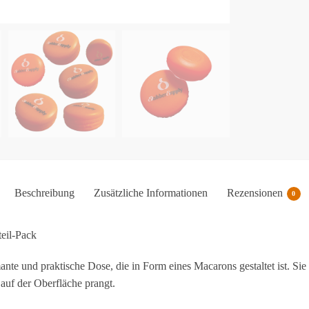
Beschreibung
Zusätzliche Informationen
Rezensionen
0
eil-Pack
ante und praktische Dose, die in Form eines Macarons gestaltet ist. Sie
auf der Oberfläche prangt.