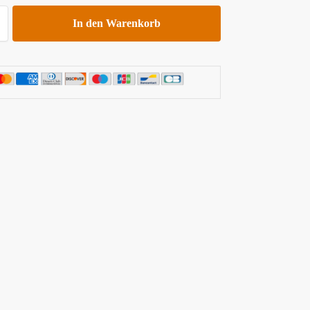
In den Warenkorb