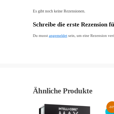
Es gibt noch keine Rezensionen.
Schreibe die erste Rezension 
Du musst
angemeldet
sein, um eine Rezension ver
Ähnliche Produkte
-80