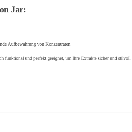
on Jar:
hende Aufbewahrung von Konzentraten
h funktional und perfekt geeignet, um Ihre Extrakte sicher und stilvoll 