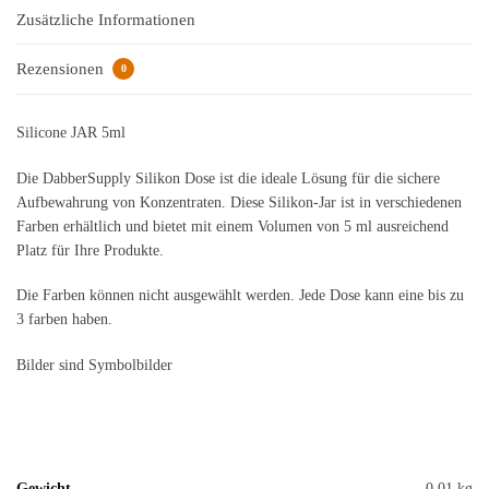
Zusätzliche Informationen
Rezensionen
0
Silicone JAR 5ml
Die DabberSupply Silikon Dose ist die ideale Lösung für die sichere
Aufbewahrung von Konzentraten. Diese Silikon-Jar ist in verschiedenen
Farben erhältlich und bietet mit einem Volumen von 5 ml ausreichend
Platz für Ihre Produkte.
Die Farben können nicht ausgewählt werden. Jede Dose kann eine bis zu
3 farben haben.
Bilder sind Symbolbilder
Gewicht
0,01 kg