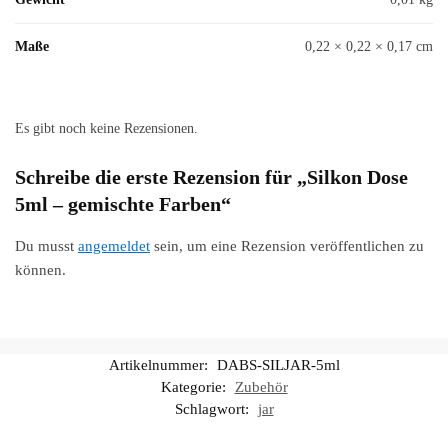
Maße
0,22 × 0,22 × 0,17 cm
Es gibt noch keine Rezensionen.
Schreibe die erste Rezension für „Silkon Dose
5ml – gemischte Farben“
Du musst
angemeldet
sein, um eine Rezension veröffentlichen zu
können.
Artikelnummer:
DABS-SILJAR-5ml
Kategorie:
Zubehör
Schlagwort:
jar