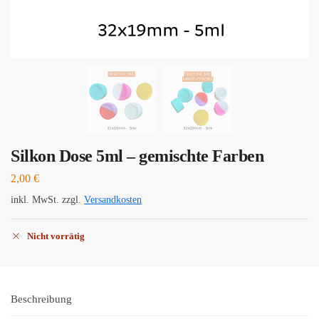
Silkon Dose 5ml – gemischte Farben
2,00
€
inkl. MwSt.
zzgl.
Versandkosten
Nicht vorrätig
Beschreibung