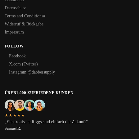
Datenschutz
Terms and Conditions#
Widerruf & Rückgabe
Impressum
FOLLOW
Facebook
X.com (Twitter)
Instagram @dabbersupply
ÜBER1,000 ZUFRIEDENE KUNDEN
★★★★★
„Elektronische Riggs sind einfach die Zukunft“
Samuel R.